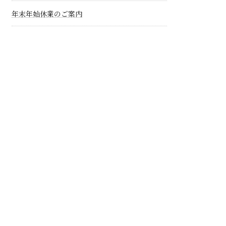
年末年始休業のご案内