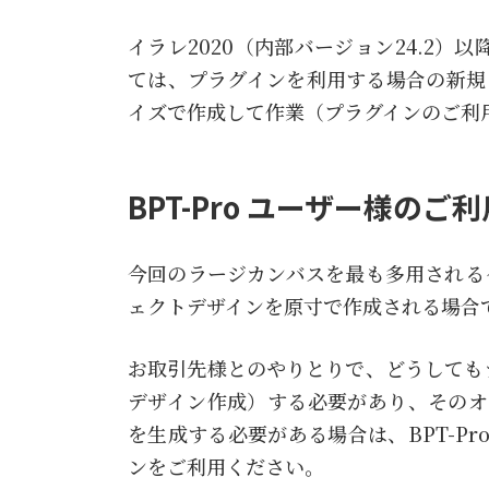
イラレ2020（内部バージョン24.2
ては、プラグインを利用する場合の新規ド
イズで作成して作業（プラグインのご利
BPT-Pro ユーザー様のご
今回のラージカンバスを最も多用される
ェクトデザインを原寸で作成される場合
お取引先様とのやりとりで、どうしても
デザイン作成）する必要があり、そのオブ
を生成する必要がある場合は、BPT-P
ンをご利用ください。