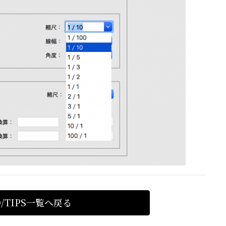
Q/TIPS一覧へ戻る