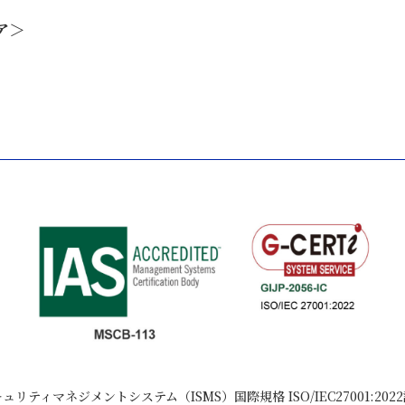
ア＞
ュリティマネジメントシステム（ISMS）国際規格 ISO/IEC27001:202