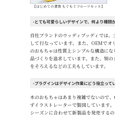
【はじめての食育 もぐもぐフルーツセット】
-とても可愛らしいデザインで、何より種類
自社ブランドのウッディプッディでは、
して行なっています。また、OEMでオ
のおもちゃは性質上シンプルな構造にな
品づくりを追求しています。また、別の
をそろえるなどの工夫もしています。
-プラグインはデザイン作業にどう役立って
木のおもちゃはあまり複雑でないので、
ずイラストレーターで製図しています。
シーズンに合わせて新製品を発売するの