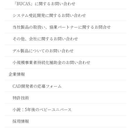
「BUCAS」に関するお問い合わせ
システム受託開発に関するお問い合わせ
当社製品の取扱い、協業パートナーに関するお問合せ
その他、会社に関するお問い合わせ
デル製品についてのお問い合わせ
小規模事業者持続化補助金のお問い合わせ
企業情報
CAD開発者の応募フォーム
特許技術
小説：5年後のベビーユニバース
採用情報