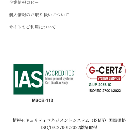
企業情報コピー
個人情報のお取り扱いについて
サイトのご利用について
情報セキュリティマネジメントシステム（ISMS）国際規格
ISO/IEC27001:2022認証取得