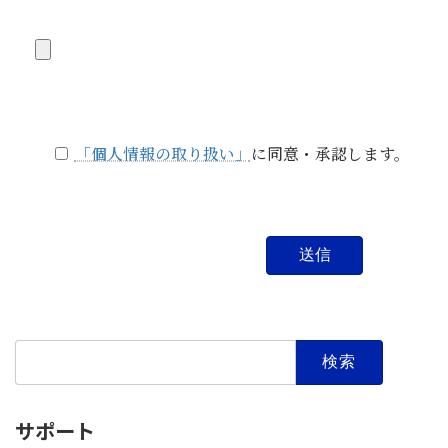
「個人情報の取り扱い」
に同意・承認します。
検
索:
サポート