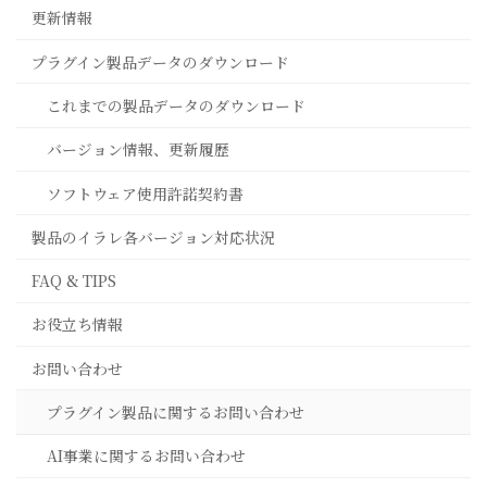
更新情報
プラグイン製品データのダウンロード
これまでの製品データのダウンロード
バージョン情報、更新履歴
ソフトウェア使用許諾契約書
製品のイラレ各バージョン対応状況
FAQ & TIPS
お役立ち情報
お問い合わせ
プラグイン製品に関するお問い合わせ
AI事業に関するお問い合わせ