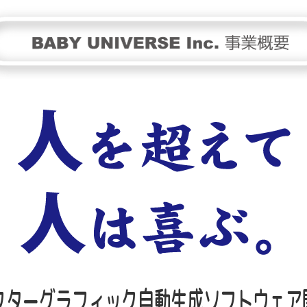
クターグラフィック自動生成ソフトウェア