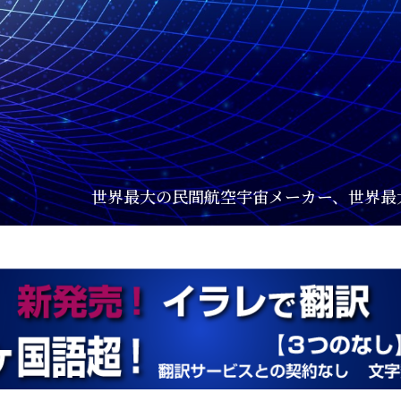
民間航空宇宙メーカー、世界最大の印刷会社、スポーツ