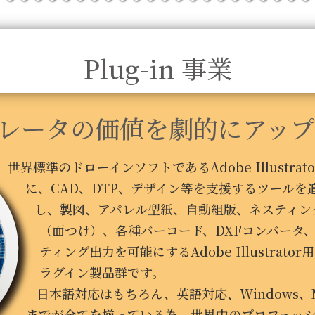
Plug-in 事業
レータの価値を劇的にアップ
世界標準のドローインソフトであるAdobe Illustrato
に、CAD、DTP、デザイン等を支援するツールを
し、製図、アパレル型紙、自動組版、ネスティン
（面つけ）、各種バーコード、DXFコンバータ
ティング出力を可能にするAdobe Illustrator
ラグイン製品群です。
日本語対応はもちろん、英語対応、Windows、
までが全てを揃っている為、世界中のプロフェッ