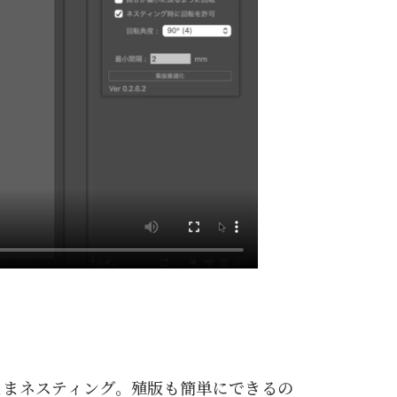
ままネスティング。殖版も簡単にできるの