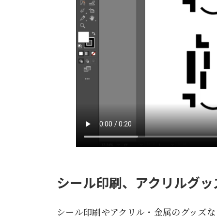
シール印刷、アクリルグッ
シール印刷やアクリル・金属のグッズな