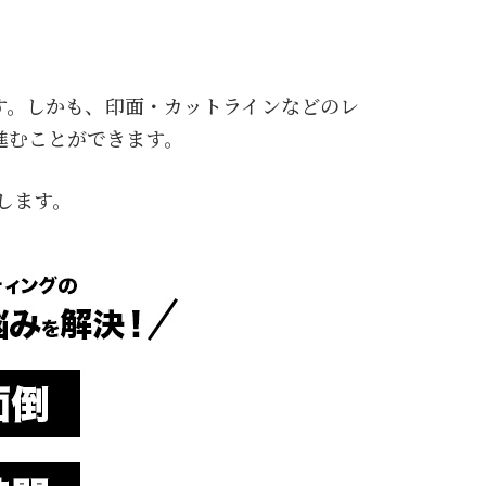
です。しかも、印面・カットラインなどのレ
進むことができます。
します。