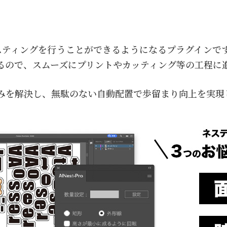
上でネスティングを行うことができるようになるプラグイン
るので、スムーズにプリントやカッティング等の工程に
みを解決し、無駄のない自動配置で歩留まり向上を実現