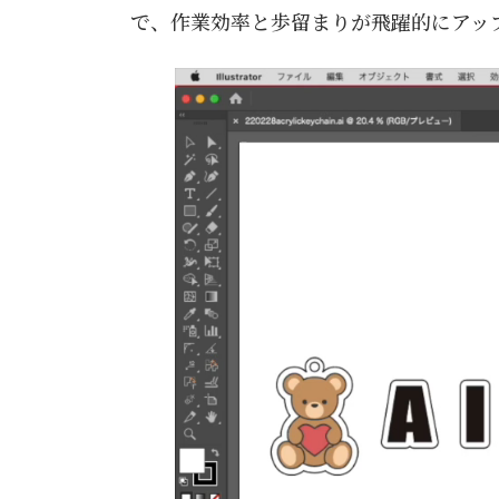
で、作業効率と歩留まりが飛躍的にアッ