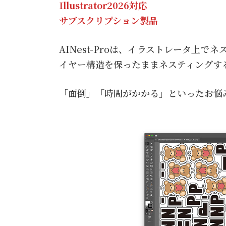
Illustrator2026対応
サブスクリプション製品
AINest-Proは、イラストレータ
イヤー構造を保ったままネスティングす
「面倒」「時間がかかる」といったお悩