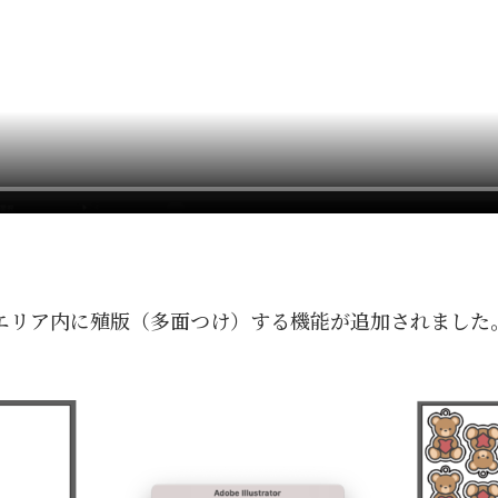
エリア内に殖版（多面つけ）する機能が追加されました