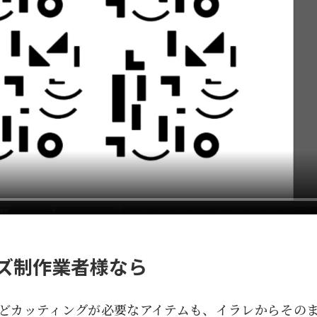
ズ制作業者様なら
どカッティングが必要なアイテムも、イラレからその