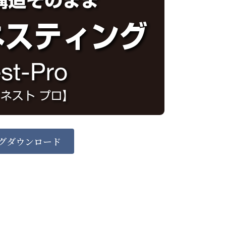
グダウンロード