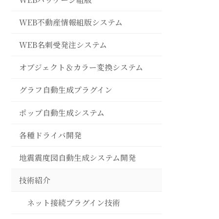
WEB不動産情報組版システム
WEB名刺受発注システム
オブジェクト＆カラー変換システム
グラフ自動生成プラグイン
ポップ自動生成システム
各種ドライバ開発
地震震度図自動生成システム開発
技術紹介
ネット接続プラグイン技術