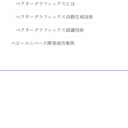
ベクターグラフィックスとは
ベクターグラフィックス自動生成技術
ベクターグラフィックス認識技術
ベビーユニバース開発成功事例