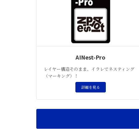
AINest-Pro
レイヤー構造そのまま、イラレでネスティング
（マーキング）！
詳細を見る