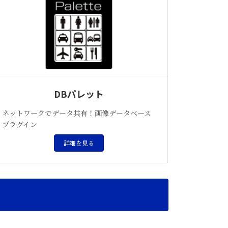
DBパレット
ネットワークでデータ共有！画像データベース
プラグイン
詳細を見る