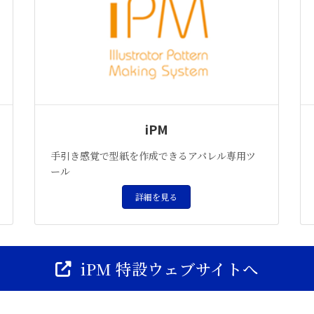
iPM
手引き感覚で型紙を作成できるアパレル専用ツ
ール
詳細を見る
iPM 特設ウェブサイトへ