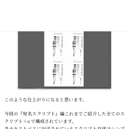
ペース）を挿入。
最終的には、
このような仕上がりになると思います。
今回の『宛名スクリプト』編これまでご紹介した全てのス
クリプト＋α で構成されています。
各テキストパスに記述されているスクリプト自体はシンプ