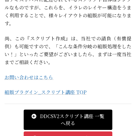
ルなものですが、これらを、イラレのレイヤー構造をうま
く利用することで、様々レイアウトの組版が可能になりま
す。
尚、この『スクリプト作成』は、当社での請負（有償提
供）も可能ですので、「こんな条件分岐の組版処理をした
い！」といったご要望がございましたら、まずは一度当社
までご相談ください。
お問い合わせはこちら
組版プラグイン_スクリプト講座 TOP
DDCSV2スクリプト講座 一覧
へ戻る