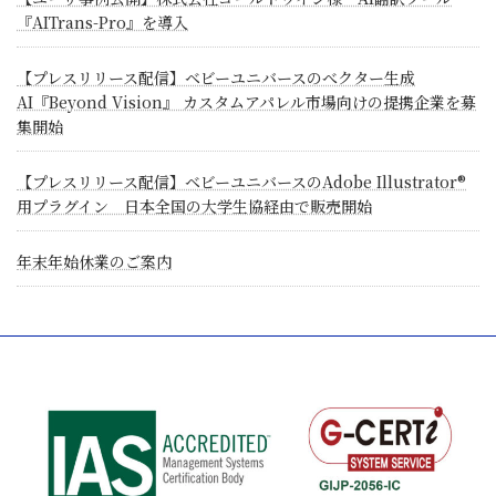
『AITrans-Pro』を導入
【プレスリリース配信】ベビーユニバースのべクター生成
AI『Beyond Vision』 カスタムアパレル市場向けの提携企業を募
集開始
【プレスリリース配信】ベビーユニバースのAdobe Illustrator®
用プラグイン 日本全国の大学生協経由で販売開始
年末年始休業のご案内