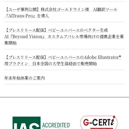
【ユーザ事例公開】株式会社ゴールドウイン様 AI翻訳ツール
『AITrans-Pro』を導入
【プレスリリース配信】ベビーユニバースのべクター生成
AI『Beyond Vision』 カスタムアパレル市場向けの提携企業を募
集開始
【プレスリリース配信】ベビーユニバースのAdobe Illustrator®
用プラグイン 日本全国の大学生協経由で販売開始
年末年始休業のご案内