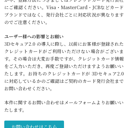
にご確認ください。Visa・MasterCard・JCBなどカード
ブランドではなく、発行会社ごとに対応状況が異なります
のでご注意ください。
ユーザー様への影響とお願い
3Dセキュア2.0 の導入に際し、以前にお客様が登録された
クレジットカードがご利用いただけない場合がございま
す。その場合は大変お手数ですが、クレジットカード情報
をご入力いただき、再度ご登録いただけますようお願いい
たします。お持ちのクレジットカードが 3Dセキュア2.0
に対応しているかのご確認はご契約のカード発行会社まで
お問い合わせください。
本件に関するお問い合わせはメールフォームよりお願いい
たします。
お問い合わせはこちら