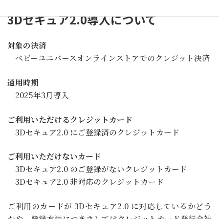
3Dセキュア2.0導入について
対象の決済
ベビーユニバースオンラインストアでのクレジット決済
適用時期
2025年3月導入
ご利用いただけるクレジットカード
3Dセキュア2.0 にご登録済のクレジットカード
ご利用いただけないカード
3Dセキュア2.0 のご登録がないクレジットカード
3Dセキュア2.0 非対応のクレジットカード
ご利用のカードが 3Dセキュア2.0 に対応しているかどう
かや、登録方法につきましてはクレジットカード発行会社