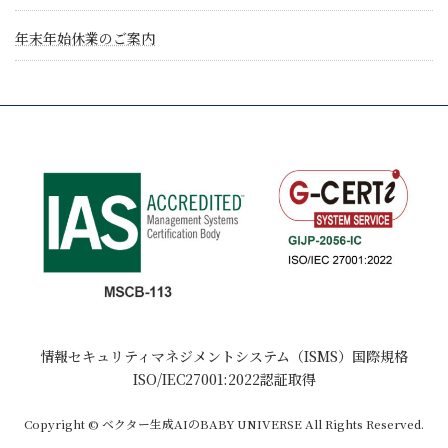
年末年始休業のご案内
情報セキュリティマネジメントシステム（ISMS）国際規格
ISO/IEC27001:2022認証取得
Copyright © ベクター生成AIのBABY UNIVERSE All Rights Reserved.